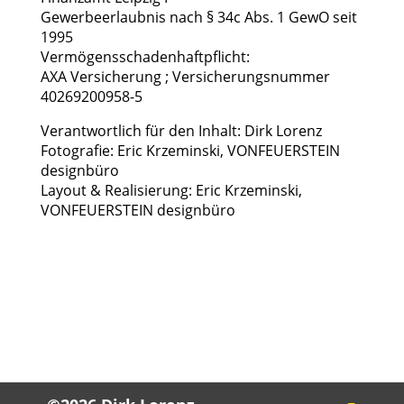
Gewerbeerlaubnis nach § 34c Abs. 1 GewO seit
1995
Vermögensschadenhaftpflicht:
AXA Versicherung ; Versicherungsnummer
40269200958-5
Verantwortlich für den Inhalt: Dirk Lorenz
Fotografie: Eric Krzeminski, VONFEUERSTEIN
designbüro
Layout & Realisierung: Eric Krzeminski,
VONFEUERSTEIN designbüro