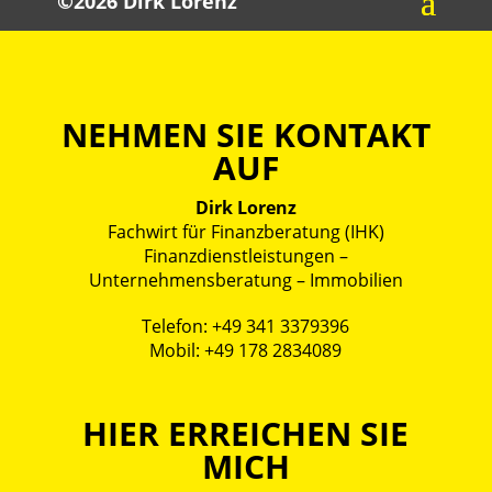
©2026 Dirk Lorenz
NEHMEN SIE KONTAKT
AUF
Dirk Lorenz
Fachwirt für Finanzberatung (IHK)
Finanzdienstleistungen –
Unternehmensberatung – Immobilien
Telefon:
+49 341 3379396
Mobil:
+49 178 2834089
HIER ERREICHEN SIE
MICH